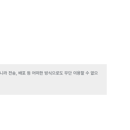
라 전송, 배포 등 어떠한 방식으로도 무단 이용할 수 없으