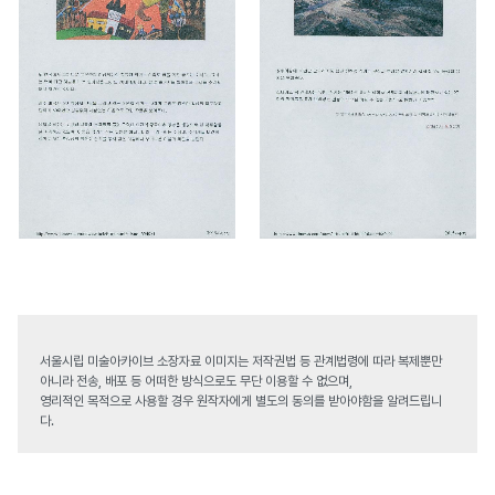
서울시립 미술아카이브 소장자료 이미지는 저작권법 등 관계법령에 따라 복제뿐만
아니라 전송, 배포 등 어떠한 방식으로도 무단 이용할 수 없으며,
영리적인 목적으로 사용할 경우 원작자에게 별도의 동의를 받아야함을 알려드립니
다.