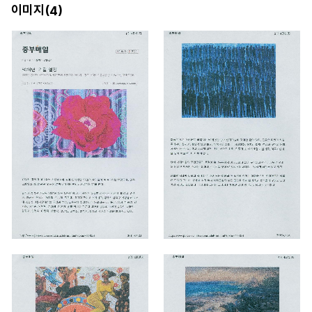
이미지(
)
4