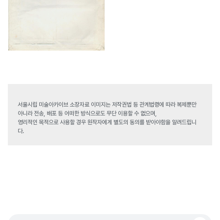
서울시립 미술아카이브 소장자료 이미지는 저작권법 등 관계법령에 따라 복제뿐만
아니라 전송, 배포 등 어떠한 방식으로도 무단 이용할 수 없으며,
영리적인 목적으로 사용할 경우 원작자에게 별도의 동의를 받아야함을 알려드립니
다.