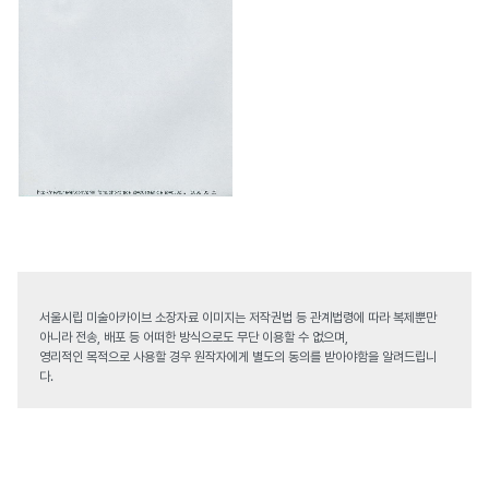
서울시립 미술아카이브 소장자료 이미지는 저작권법 등 관계법령에 따라 복제뿐만
아니라 전송, 배포 등 어떠한 방식으로도 무단 이용할 수 없으며,
영리적인 목적으로 사용할 경우 원작자에게 별도의 동의를 받아야함을 알려드립니
다.