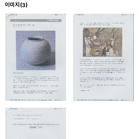
이미지(
)
3