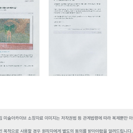
 미술아카이브 소장자료 이미지는 저작권법 등 관계법령에 따라 복제뿐만 아니
인 목적으로 사용할 경우 원작자에게 별도의 동의를 받아야함을 알려드립니다.