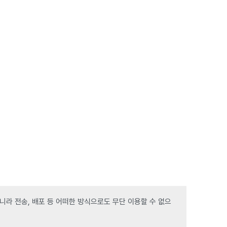
라 전송, 배포 등 어떠한 방식으로도 무단 이용할 수 없으