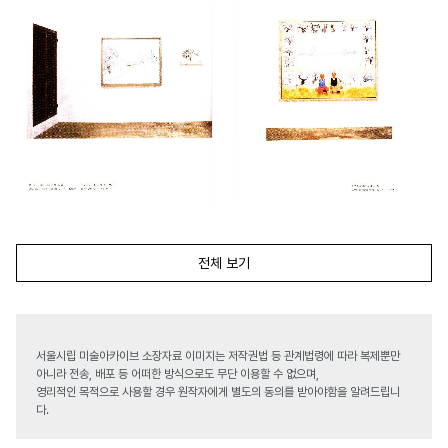
전체 보기
서울시립 미술아카이브 소장자료 이미지는 저작권법 등 관계법령에 따라 복제뿐만
아니라 전송, 배포 등 어떠한 방식으로도 무단 이용할 수 없으며,
영리적인 목적으로 사용할 경우 원작자에게 별도의 동의를 받아야함을 알려드립니
다.