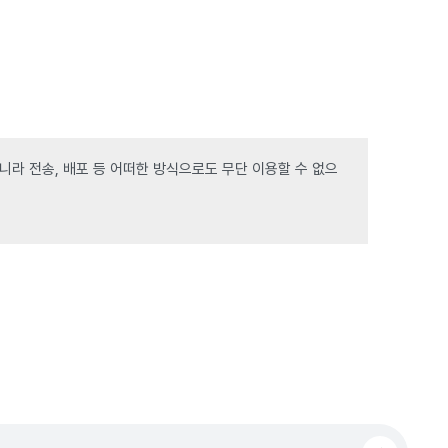
라 전송, 배포 등 어떠한 방식으로도 무단 이용할 수 없으