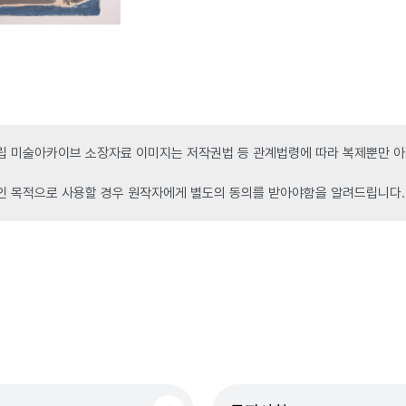
 미술아카이브 소장자료 이미지는 저작권법 등 관계법령에 따라 복제뿐만 아니
인 목적으로 사용할 경우 원작자에게 별도의 동의를 받아야함을 알려드립니다.