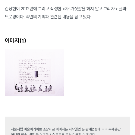
김정헌이 2012년에 그리고 작성한 <자! 거짓말을 하지 말고 그리자!> 글과
드로잉이다. 백년의 기억과 관련된 내용을 담고 있다.
이미지(
)
1
서울시립 미술아카이브 소장자료 이미지는 저작권법 등 관계법령에 따라 복제뿐만
아니라 전송, 배포 등 어떠한 방식으로도 무단 이용할 수 없으며,