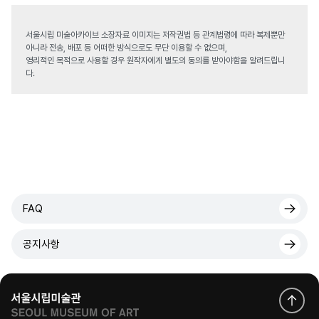
서울시립 미술아카이브 소장자료 이미지는 저작권법 등 관계법령에 따라 복제뿐만
아니라 전송, 배포 등 어떠한 방식으로도 무단 이용할 수 없으며,
영리적인 목적으로 사용할 경우 원작자에게 별도의 동의를 받아야함을 알려드립니
다.
FAQ
공지사항