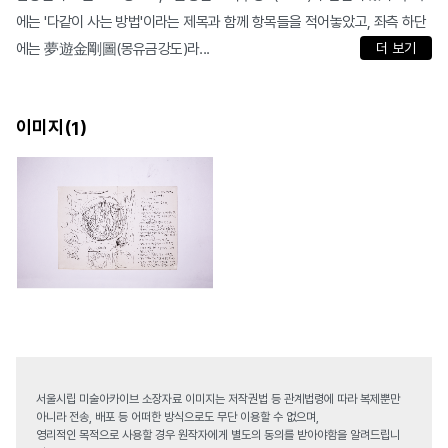
에는 '다같이 사는 방법'이라는 제목과 함께 항목들을 적어놓았고, 좌측 하단
에는 夢遊金剛圖(몽유금강도)라...
더 보기
이미지(
)
1
서울시립 미술아카이브 소장자료 이미지는 저작권법 등 관계법령에 따라 복제뿐만
아니라 전송, 배포 등 어떠한 방식으로도 무단 이용할 수 없으며,
영리적인 목적으로 사용할 경우 원작자에게 별도의 동의를 받아야함을 알려드립니