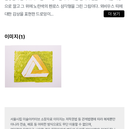
으로 깔고 그 위에 노란색의 펜로스 삼각형을 그린 그림이다. 뫼비우스 띠에
대한 감상을 표현한 드로잉이...
더 보기
이미지(
)
1
서울시립 미술아카이브 소장자료 이미지는 저작권법 등 관계법령에 따라 복제뿐만
아니라 전송, 배포 등 어떠한 방식으로도 무단 이용할 수 없으며,