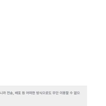
라 전송, 배포 등 어떠한 방식으로도 무단 이용할 수 없으