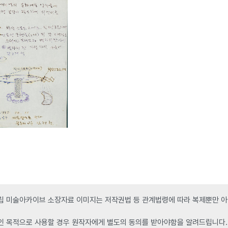
 미술아카이브 소장자료 이미지는 저작권법 등 관계법령에 따라 복제뿐만 아니
인 목적으로 사용할 경우 원작자에게 별도의 동의를 받아야함을 알려드립니다.