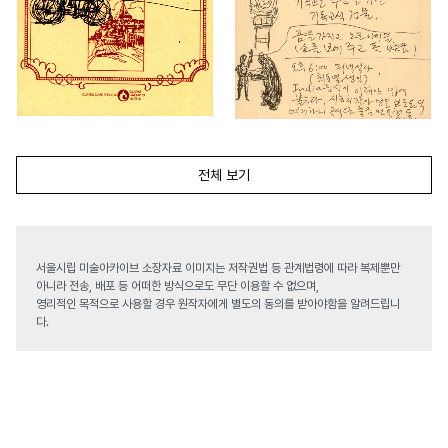
전체 보기
서울시립 미술아카이브 소장자료 이미지는 저작권법 등 관계법령에 따라 복제뿐만
아니라 전송, 배포 등 어떠한 방식으로도 무단 이용할 수 없으며,
영리적인 목적으로 사용할 경우 원작자에게 별도의 동의를 받아야함을 알려드립니
다.