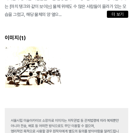
는 [마치 탱크와 같이 보이는] 물체 위에도 수 많은 사람들이 올라가 있는 모
습을 그렸고, 해당 물체의 양 옆으...
더 보기
이미지(
)
1
서울시립 미술아카이브 소장자료 이미지는 저작권법 등 관계법령에 따라 복제뿐만
아니라 전송, 배포 등 어떠한 방식으로도 무단 이용할 수 없으며,
영리적인 목적으로 사용할 경우 원작자에게 별도의 동의를 받아야함을 알려드립니