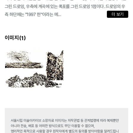
그린 드로잉, 우측에 계곡에 있는 폭포를 그린 드로잉 1점이다. 드로잉의 우
측 하단에는 "1997 헌"이라는 메...
더 보기
이미지(
)
1
서울시립 미술아카이브 소장자료 이미지는 저작권법 등 관계법령에 따라 복제뿐만
아니라 전송, 배포 등 어떠한 방식으로도 무단 이용할 수 없으며,
영리적인 목적으로 사용할 경우 원작자에게 별도의 동의를 받아야함을 알려드립니