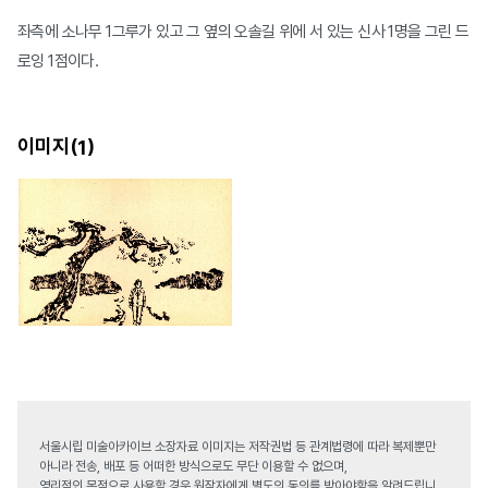
좌측에 소나무 1그루가 있고 그 옆의 오솔길 위에 서 있는 신사 1명을 그린 드
로잉 1점이다.
이미지(
)
1
서울시립 미술아카이브 소장자료 이미지는 저작권법 등 관계법령에 따라 복제뿐만
아니라 전송, 배포 등 어떠한 방식으로도 무단 이용할 수 없으며,
영리적인 목적으로 사용할 경우 원작자에게 별도의 동의를 받아야함을 알려드립니