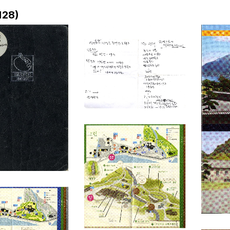
)
128