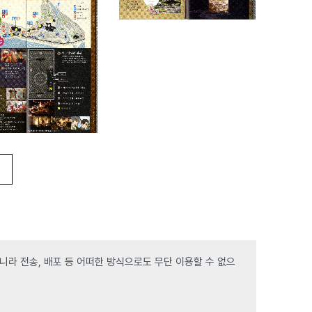
라 전송, 배포 등 어떠한 방식으로도 무단 이용할 수 없으