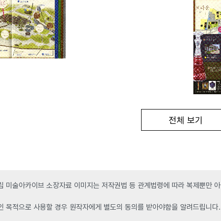
전체 보기
 미술아카이브 소장자료 이미지는 저작권법 등 관계법령에 따라 복제뿐만 아니
인 목적으로 사용할 경우 원작자에게 별도의 동의를 받아야함을 알려드립니다.