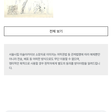
전체 보기
서울시립 미술아카이브 소장자료 이미지는 저작권법 등 관계법령에 따라 복제뿐만
아니라 전송, 배포 등 어떠한 방식으로도 무단 이용할 수 없으며,
영리적인 목적으로 사용할 경우 원작자에게 별도의 동의를 받아야함을 알려드립니
다.