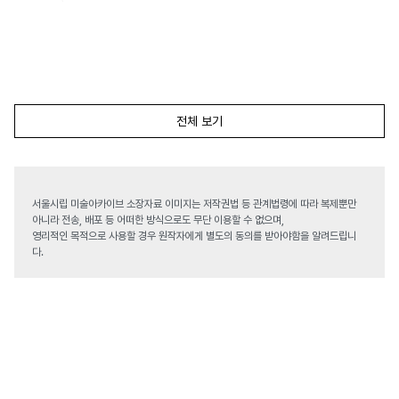
전체 보기
서울시립 미술아카이브 소장자료 이미지는 저작권법 등 관계법령에 따라 복제뿐만
아니라 전송, 배포 등 어떠한 방식으로도 무단 이용할 수 없으며,
영리적인 목적으로 사용할 경우 원작자에게 별도의 동의를 받아야함을 알려드립니
다.