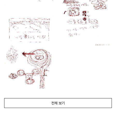
전체 보기