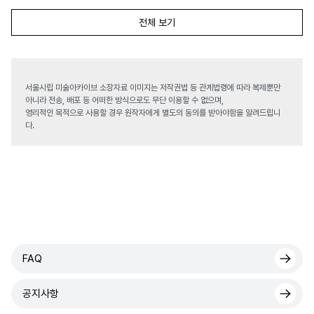
전체 보기
서울시립 미술아카이브 소장자료 이미지는 저작권법 등 관계법령에 따라 복제뿐만
아니라 전송, 배포 등 어떠한 방식으로도 무단 이용할 수 없으며,
영리적인 목적으로 사용할 경우 원작자에게 별도의 동의를 받아야함을 알려드립니
다.
FAQ
공지사항