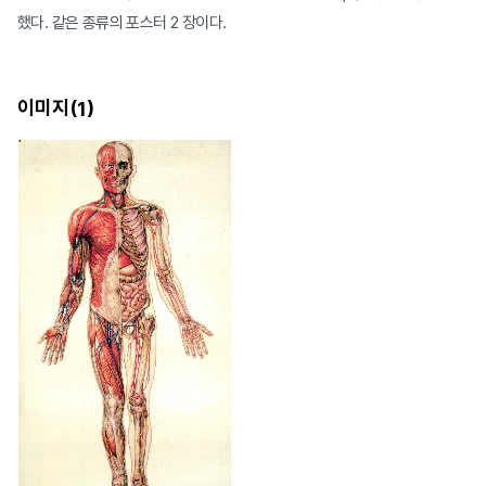
했다. 같은 종류의 포스터 2 장이다.
이미지(
)
1