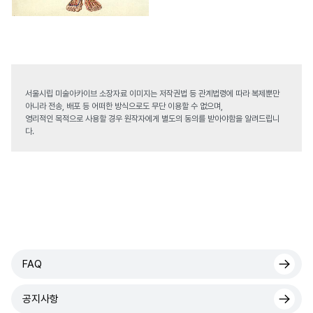
서울시립 미술아카이브 소장자료 이미지는 저작권법 등 관계법령에 따라 복제뿐만
아니라 전송, 배포 등 어떠한 방식으로도 무단 이용할 수 없으며,
영리적인 목적으로 사용할 경우 원작자에게 별도의 동의를 받아야함을 알려드립니
다.
FAQ
공지사항