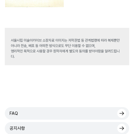
서울시립 미술아카이브 소장자료 이미지는 저작권법 등 관계법령에 따라 복제뿐만
아니라 전송, 배포 등 어떠한 방식으로도 무단 이용할 수 없으며,
영리적인 목적으로 사용할 경우 원작자에게 별도의 동의를 받아야함을 알려드립니
다.
FAQ
공지사항