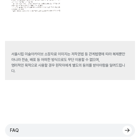
서울시립 미술아카이브 소장자료 이미지는 저작권법 등 관계법령에 따라 복제뿐만
아니라 전송, 배포 등 어떠한 방식으로도 무단 이용할 수 없으며,
영리적인 목적으로 사용할 경우 원작자에게 별도의 동의를 받아야함을 알려드립니
다.
FAQ