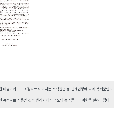
 미술아카이브 소장자료 이미지는 저작권법 등 관계법령에 따라 복제뿐만 아니
인 목적으로 사용할 경우 원작자에게 별도의 동의를 받아야함을 알려드립니다.