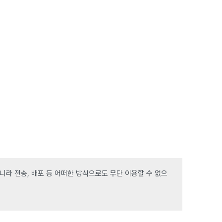
라 전송, 배포 등 어떠한 방식으로도 무단 이용할 수 없으