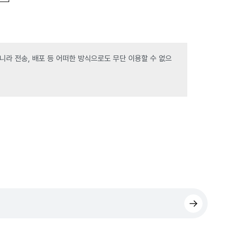
라 전송, 배포 등 어떠한 방식으로도 무단 이용할 수 없으