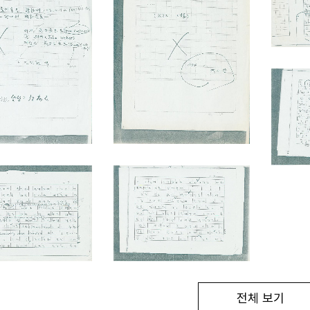
전체 보기