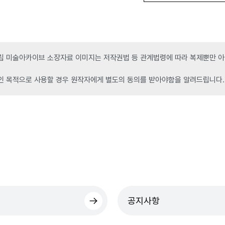
 미술아카이브 소장자료 이미지는 저작권법 등 관계법령에 따라 복제뿐만 아니
인 목적으로 사용할 경우 원작자에게 별도의 동의를 받아야함을 알려드립니다.
공지사항