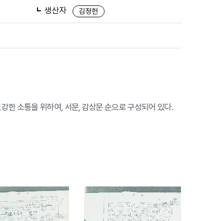
생산자
김정헌
건강한 소통을 위하여, 서문, 감상문 순으로 구성되어 있다.