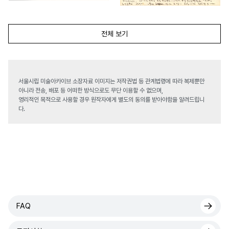
전체 보기
서울시립 미술아카이브 소장자료 이미지는 저작권법 등 관계법령에 따라 복제뿐만
아니라 전송, 배포 등 어떠한 방식으로도 무단 이용할 수 없으며,
영리적인 목적으로 사용할 경우 원작자에게 별도의 동의를 받아야함을 알려드립니
다.
FAQ