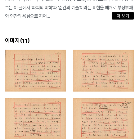
그는 이 글에서 ‘파괴의 미학’과 ‘순간의 예술’이라는 표현을 매개로 부정부패
와 인간의 욕심으로 지어...
더 보기
이미지(
)
11