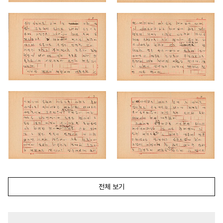
전체 보기