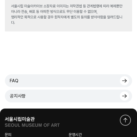
서울시립 미술아카이브 소장자료 이미지는 저작권법 등 관계법령에 따라 복제뿐만
아니라 전송, 배포 등 어떠한 방식으로도 무단 이용할 수 없으며,
영리적인 목적으로 사용할 경우 원작자에게 별도의 동의를 받아야함을 알려드립니
다.
FAQ
공지사항
문의
운영시간