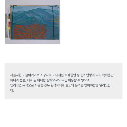
서울시립 미술아카이브 소장자료 이미지는 저작권법 등 관계법령에 따라 복제뿐만
아니라 전송, 배포 등 어떠한 방식으로도 무단 이용할 수 없으며,
영리적인 목적으로 사용할 경우 원작자에게 별도의 동의를 받아야함을 알려드립니
다.