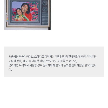
서울시립 미술아카이브 소장자료 이미지는 저작권법 등 관계법령에 따라 복제뿐만
아니라 전송, 배포 등 어떠한 방식으로도 무단 이용할 수 없으며,
영리적인 목적으로 사용할 경우 원작자에게 별도의 동의를 받아야함을 알려드립니
다.