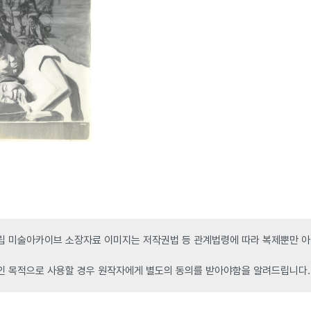
 미술아카이브 소장자료 이미지는 저작권법 등 관계법령에 따라 복제뿐만 아니
인 목적으로 사용할 경우 원작자에게 별도의 동의를 받아야함을 알려드립니다.