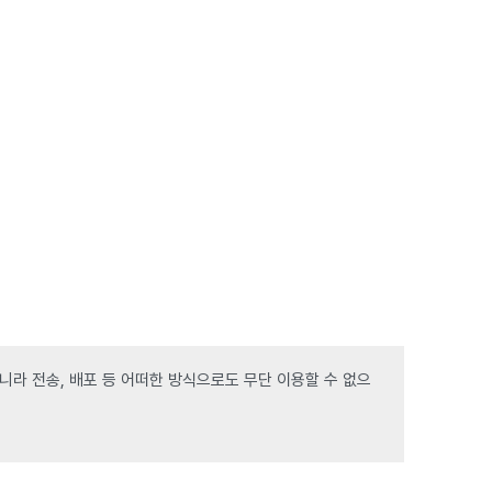
라 전송, 배포 등 어떠한 방식으로도 무단 이용할 수 없으