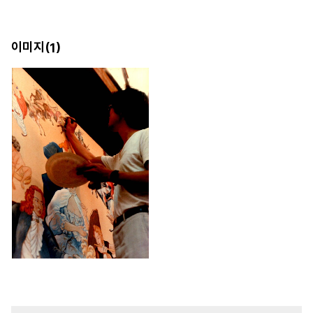
이미지(
)
1