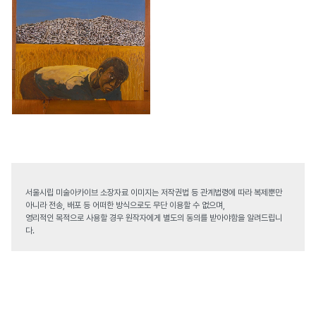
서울시립 미술아카이브 소장자료 이미지는 저작권법 등 관계법령에 따라 복제뿐만
아니라 전송, 배포 등 어떠한 방식으로도 무단 이용할 수 없으며,
영리적인 목적으로 사용할 경우 원작자에게 별도의 동의를 받아야함을 알려드립니
다.