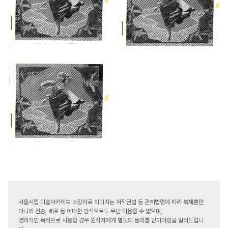
서울시립 미술아카이브 소장자료 이미지는 저작권법 등 관계법령에 따라 복제뿐만
아니라 전송, 배포 등 어떠한 방식으로도 무단 이용할 수 없으며,
영리적인 목적으로 사용할 경우 원작자에게 별도의 동의를 받아야함을 알려드립니