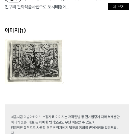
친구의 판화작품사진으로 도시배경에...
더 보기
이미지(
)
1
서울시립 미술아카이브 소장자료 이미지는 저작권법 등 관계법령에 따라 복제뿐만
아니라 전송, 배포 등 어떠한 방식으로도 무단 이용할 수 없으며,
영리적인 목적으로 사용할 경우 원작자에게 별도의 동의를 받아야함을 알려드립니
다.