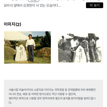
묘비석 앞에서 김정헌이 서 있는 모습이다...
더 보기
이미지(
)
2
서울시립 미술아카이브 소장자료 이미지는 저작권법 등 관계법령에 따라 복제뿐만
아니라 전송, 배포 등 어떠한 방식으로도 무단 이용할 수 없으며,
영리적인 목적으로 사용할 경우 원작자에게 별도의 동의를 받아야함을 알려드립니
다.