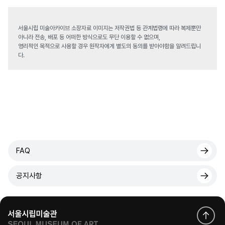
서울시립 미술아카이브 소장자료 이미지는 저작권법 등 관계법령에 따라 복제뿐만
아니라 전송, 배포 등 어떠한 방식으로도 무단 이용할 수 없으며,
영리적인 목적으로 사용할 경우 원작자에게 별도의 동의를 받아야함을 알려드립니
다.
FAQ
공지사항