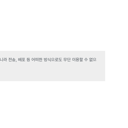
라 전송, 배포 등 어떠한 방식으로도 무단 이용할 수 없으