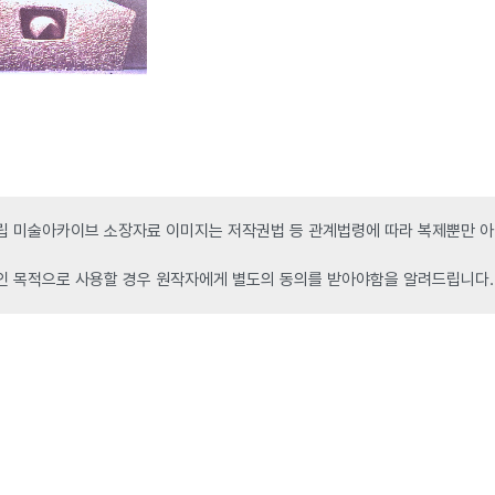
 미술아카이브 소장자료 이미지는 저작권법 등 관계법령에 따라 복제뿐만 아니
인 목적으로 사용할 경우 원작자에게 별도의 동의를 받아야함을 알려드립니다.