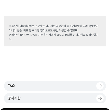
서울시립 미술아카이브 소장자료 이미지는 저작권법 등 관계법령에 따라 복제뿐만
아니라 전송, 배포 등 어떠한 방식으로도 무단 이용할 수 없으며,
영리적인 목적으로 사용할 경우 원작자에게 별도의 동의를 받아야함을 알려드립니
다.
FAQ
공지사항