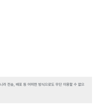
라 전송, 배포 등 어떠한 방식으로도 무단 이용할 수 없으