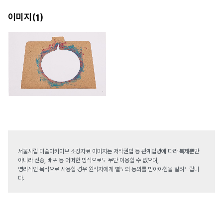
이미지(
)
1
서울시립 미술아카이브 소장자료 이미지는 저작권법 등 관계법령에 따라 복제뿐만
아니라 전송, 배포 등 어떠한 방식으로도 무단 이용할 수 없으며,
영리적인 목적으로 사용할 경우 원작자에게 별도의 동의를 받아야함을 알려드립니
다.