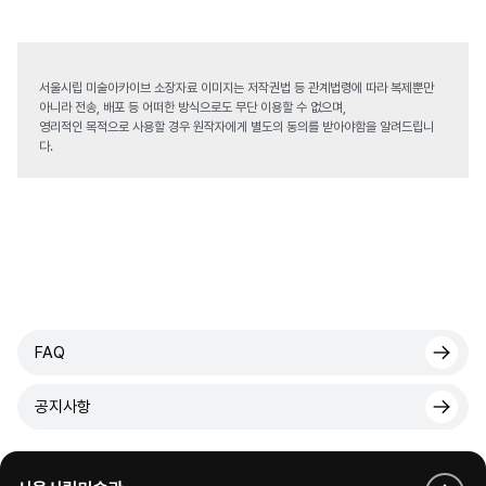
서울시립 미술아카이브 소장자료 이미지는 저작권법 등 관계법령에 따라 복제뿐만
아니라 전송, 배포 등 어떠한 방식으로도 무단 이용할 수 없으며,
영리적인 목적으로 사용할 경우 원작자에게 별도의 동의를 받아야함을 알려드립니
다.
FAQ
공지사항