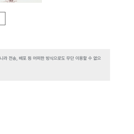
라 전송, 배포 등 어떠한 방식으로도 무단 이용할 수 없으