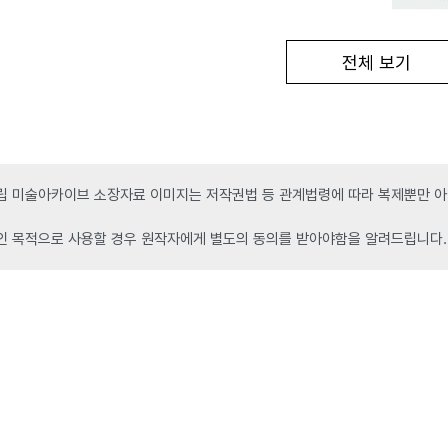
전체 보기
 미술아카이브 소장자료 이미지는 저작권법 등 관계법령에 따라 복제뿐만 아니
인 목적으로 사용할 경우 원작자에게 별도의 동의를 받아야함을 알려드립니다.