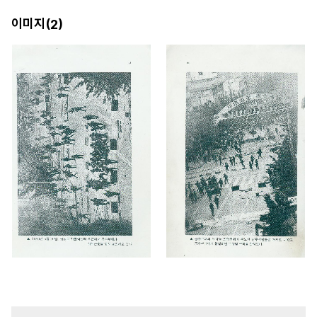
이미지(
)
2