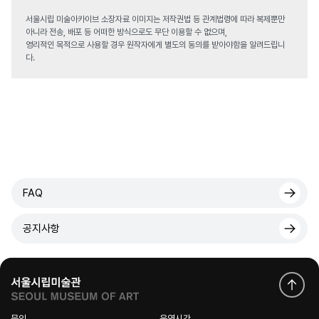
서울시립 미술아카이브 소장자료 이미지는 저작권법 등 관계법령에 따라 복제뿐만
아니라 전송, 배포 등 어떠한 방식으로도 무단 이용할 수 없으며,
영리적인 목적으로 사용할 경우 원작자에게 별도의 동의를 받아야함을 알려드립니
다.
FAQ
공지사항
문의
운영시간