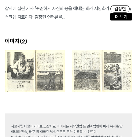
잡지에 실린 기사 「꾸준하게 자신의 몫을 해내는 화가 서양화가
」
김정헌
스크랩 자료이다. 김정헌 인터뷰를...
더 보기
이미지(
)
2
서울시립 미술아카이브 소장자료 이미지는 저작권법 등 관계법령에 따라 복제뿐만
아니라 전송, 배포 등 어떠한 방식으로도 무단 이용할 수 없으며,