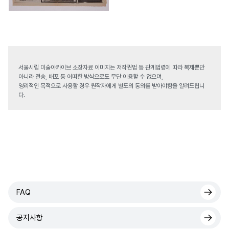
서울시립 미술아카이브 소장자료 이미지는 저작권법 등 관계법령에 따라 복제뿐만
아니라 전송, 배포 등 어떠한 방식으로도 무단 이용할 수 없으며,
영리적인 목적으로 사용할 경우 원작자에게 별도의 동의를 받아야함을 알려드립니
다.
FAQ
공지사항