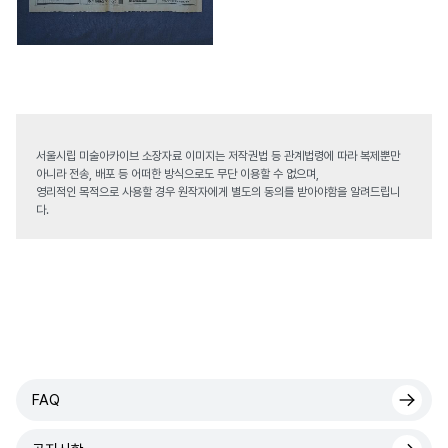
서울시립 미술아카이브 소장자료 이미지는 저작권법 등 관계법령에 따라 복제뿐만
아니라 전송, 배포 등 어떠한 방식으로도 무단 이용할 수 없으며,
영리적인 목적으로 사용할 경우 원작자에게 별도의 동의를 받아야함을 알려드립니
다.
FAQ