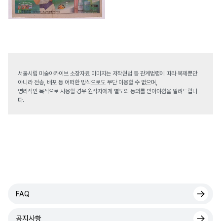
서울시립 미술아카이브 소장자료 이미지는 저작권법 등 관계법령에 따라 복제뿐만
아니라 전송, 배포 등 어떠한 방식으로도 무단 이용할 수 없으며,
영리적인 목적으로 사용할 경우 원작자에게 별도의 동의를 받아야함을 알려드립니
다.
FAQ
공지사항