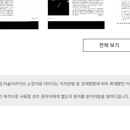
전체 보기
 미술아카이브 소장자료 이미지는 저작권법 등 관계법령에 따라 복제뿐만 아니
인 목적으로 사용할 경우 원작자에게 별도의 동의를 받아야함을 알려드립니다.