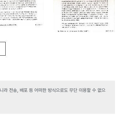
라 전송, 배포 등 어떠한 방식으로도 무단 이용할 수 없으