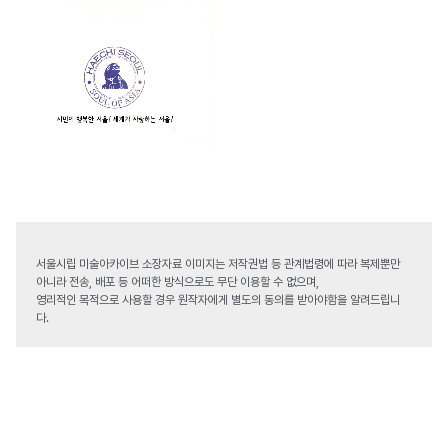
서울시립 미술아카이브 소장자료 이미지는 저작권법 등 관계법령에 따라 복제뿐만
아니라 전송, 배포 등 어떠한 방식으로도 무단 이용할 수 없으며,
영리적인 목적으로 사용할 경우 원작자에게 별도의 동의를 받아야함을 알려드립니
다.